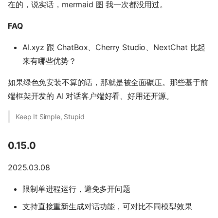
在的，说实话，mermaid 图 我一次都没用过。
FAQ
AI.xyz 跟 ChatBox、Cherry Studio、NextChat 比起
来有哪些优势？
如果绿色免安装不算的话，那就是被全面碾压。那些基于前
端框架开发的 AI 对话客户端好看、好用还开源。
Keep It Simple, Stupid
0.15.0
2025.03.08
限制单进程运行，避免多开问题
支持直接重新生成对话功能，可对比不同模型效果