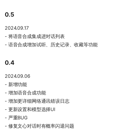
0.5
2024.09.17
- 将语音合成集成进对话列表
- 语音合成增加试听、历史记录、收藏等功能
0.4
2024.09.06
- 新增功能
- 增加语音合成功能
- 增加更详细网络通讯错误日志
- 更新设置和模型选择UI
- 严重BUG
- 修复文心对话时有概率闪退问题