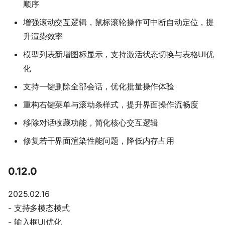
顺序
增强滚动交互逻辑，鼠标滚轮操作可中断自动定位，提
升渲染效率
模型列表新增图标显示，支持激活状态切换与表格UI优
化
支持一键删除全部会话，优化批量操作体验
重构右键菜单与滚动条样式，提升界面操作流畅度
移除对话收藏功能，简化核心交互逻辑
修复若干界面渲染性能问题，降低内存占用
0.12.0
2025.02.16
- 支持多模态模式
- 输入框UI优化