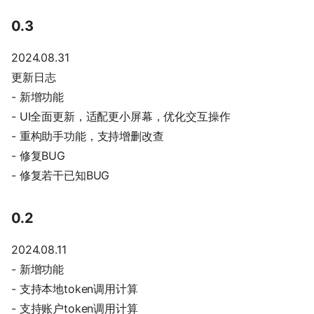
0.3
2024.08.31
更新日志
- 新增功能
- UI全面更新，适配更小屏幕，优化交互操作
- 重构助手功能，支持增删改查
- 修复BUG
- 修复若干已知BUG
0.2
2024.08.11
- 新增功能
- 支持本地token调用计算
- 支持账户token调用计算