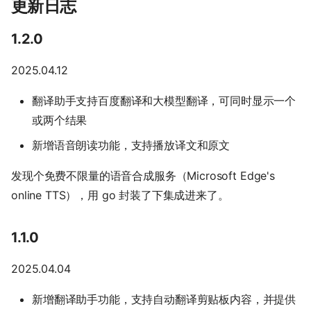
更新日志
1.2.0
2025.04.12
翻译助手支持百度翻译和大模型翻译，可同时显示一个
或两个结果
新增语音朗读功能，支持播放译文和原文
发现个免费不限量的语音合成服务（Microsoft Edge's
online TTS），用 go 封装了下集成进来了。
1.1.0
2025.04.04
新增翻译助手功能，支持自动翻译剪贴板内容，并提供