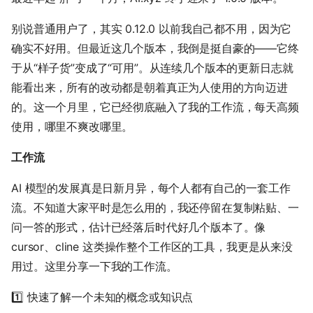
别说普通用户了，其实 0.12.0 以前我自己都不用，因为它
确实不好用。但最近这几个版本，我倒是挺自豪的——它终
于从“样子货”变成了“可用”。从连续几个版本的更新日志就
能看出来，所有的改动都是朝着真正为人使用的方向迈进
的。这一个月里，它已经彻底融入了我的工作流，每天高频
使用，哪里不爽改哪里。
工作流
AI 模型的发展真是日新月异，每个人都有自己的一套工作
流。不知道大家平时是怎么用的，我还停留在复制粘贴、一
问一答的形式，估计已经落后时代好几个版本了。像
cursor、cline 这类操作整个工作区的工具，我更是从来没
用过。这里分享一下我的工作流。
1️⃣ 快速了解一个未知的概念或知识点