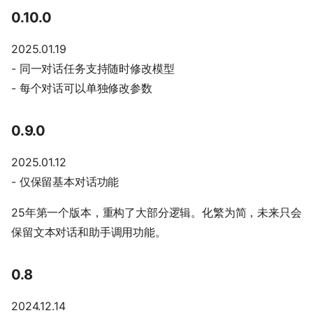
0.10.0
2025.01.19
- 同一对话任务支持随时修改模型
- 每个对话可以单独修改参数
0.9.0
2025.01.12
- 仅保留基本对话功能
25年第一个版本，重构了大部分逻辑。化繁为简，未来只会
保留文本对话和助手调用功能。
0.8
2024.12.14