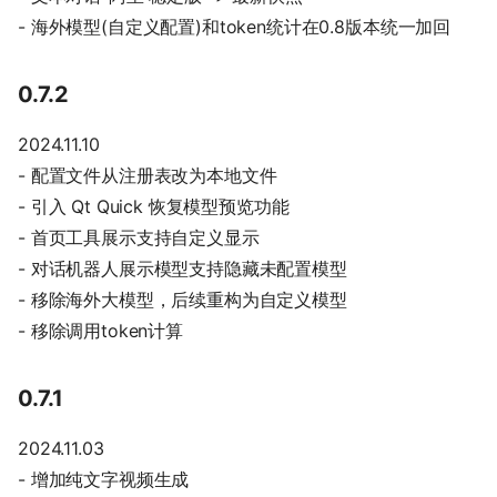
- 海外模型(自定义配置)和token统计在0.8版本统一加回
0.7.2
2024.11.10
- 配置文件从注册表改为本地文件
- 引入 Qt Quick 恢复模型预览功能
- 首页工具展示支持自定义显示
- 对话机器人展示模型支持隐藏未配置模型
- 移除海外大模型，后续重构为自定义模型
- 移除调用token计算
0.7.1
2024.11.03
- 增加纯文字视频生成