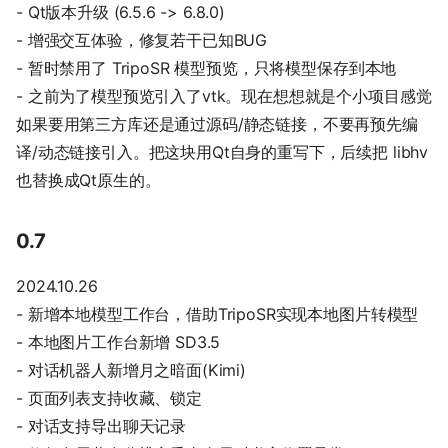
- Qt版本升级 (6.5.6 -> 6.8.0)
- 增强交互体验，修复若干已知BUG
- 暂时禁用了 TripoSR 模型预览，只将模型保存到本地
- 之前为了模型预览引入了vtk。现在想想就是个小项目感觉
如果要用第三方库还是通过源码/静态链接，不要再预先编
译/动态链接引入。把这块用Qt自身的重写下，后续把 libhv
也替换成Qt原生的。
0.7
2024.10.26
- 新增本地模型工作台，借助TripoSR实现本地图片转模型
- 本地图片工作台新增 SD3.5
- 对话机器人新增月之暗面(Kimi)
- 页面列表支持收藏、锁定
- 对话支持导出聊天记录