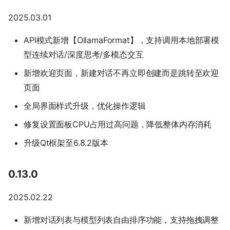
2025.03.01
API模式新增【OllamaFormat】，支持调用本地部署模
型连续对话/深度思考/多模态交互
新增欢迎页面，新建对话不再立即创建而是跳转至欢迎
页面
全局界面样式升级，优化操作逻辑
修复设置面板CPU占用过高问题，降低整体内存消耗
升级Qt框架至6.8.2版本
0.13.0
2025.02.22
新增对话列表与模型列表自由排序功能，支持拖拽调整