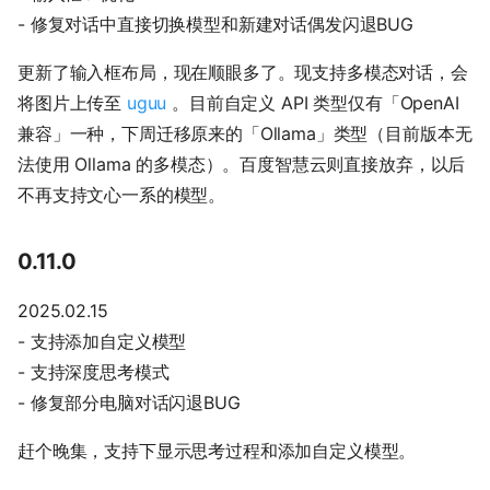
- 修复对话中直接切换模型和新建对话偶发闪退BUG
更新了输入框布局，现在顺眼多了。现支持多模态对话，会
将图片上传至
uguu
。目前自定义 API 类型仅有「OpenAI
兼容」一种，下周迁移原来的「Ollama」类型（目前版本无
法使用 Ollama 的多模态）。百度智慧云则直接放弃，以后
不再支持文心一系的模型。
0.11.0
2025.02.15
- 支持添加自定义模型
- 支持深度思考模式
- 修复部分电脑对话闪退BUG
赶个晚集，支持下显示思考过程和添加自定义模型。