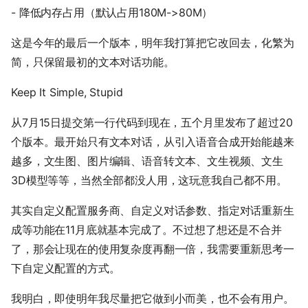
- 降低内存占用（默认占用180M->80M）
这是今年的最后一个版本，明年我打算把它改回去，化繁为
简，只保留最初的文本对话功能。
Keep It Simple, Stupid
从7月15日提交第一行代码到现在，五个月里发布了超过20
个版本。最开始只有文本对话，从引入语音合成开始能越来
越多，文生图、图片编辑、语音转文本、文生视频、文生
3D模型等等，当然全部都没人用，这玩意我自己都不用。
其实自定义配置服务商、自定义对话参数、指定对话重新生
成等功能在11月底就基本完成了。不过想了想还是不合并
了，那会让现在的使用复杂度再翻一倍，我需要重新思考一
下自定义配置的方式。
我明白，即使明年我尽量把它做到小而美，也不会有用户。